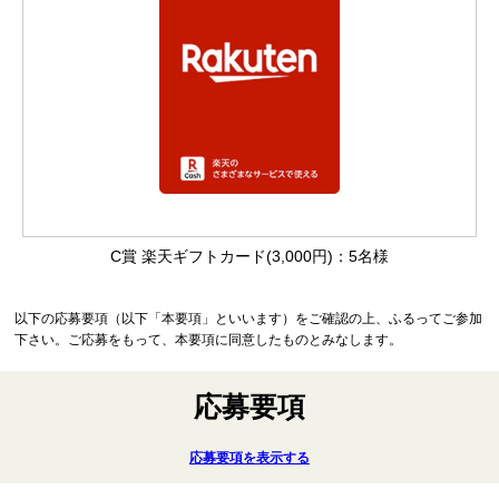
C賞 楽天ギフトカード(3,000円)：5名様
以下の応募要項（以下「本要項」といいます）をご確認の上、ふるってご参加
下さい。ご応募をもって、本要項に同意したものとみなします。
応募要項
応募要項を表示する