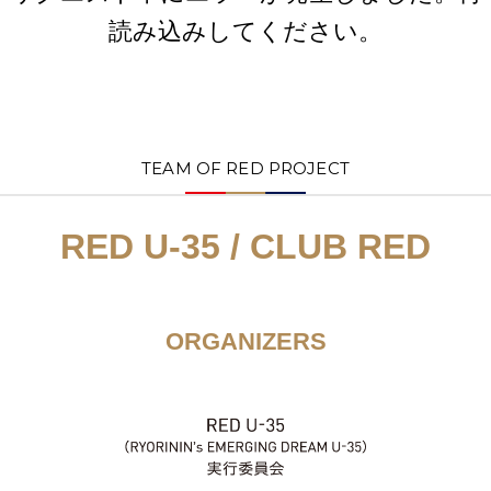
読み込みしてください。
TEAM OF RED PROJECT
RED U-35 / CLUB RED
ORGANIZERS