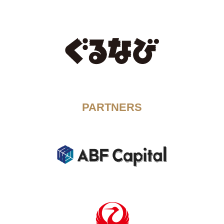
PARTNERS