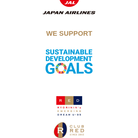
WE SUPPORT