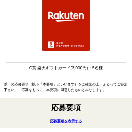
C賞 楽天ギフトカード(3,000円)：5名様
以下の応募要項（以下「本要項」といいます）をご確認の上、ふるってご参加
下さい。ご応募をもって、本要項に同意したものとみなします。
応募要項
応募要項を表示する