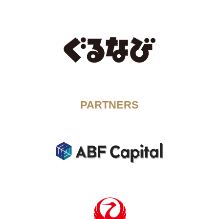
PARTNERS