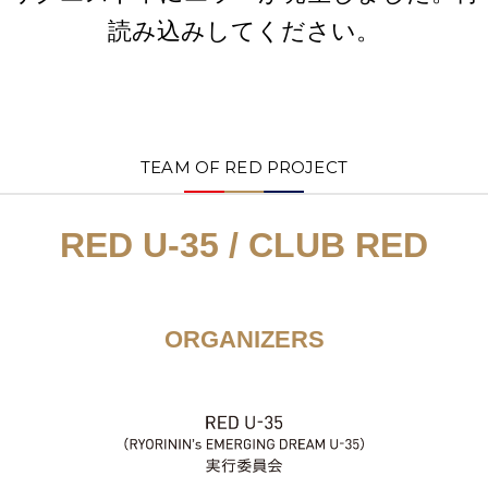
読み込みしてください。
TEAM OF RED PROJECT
RED U-35 / CLUB RED
ORGANIZERS