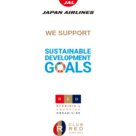
WE SUPPORT