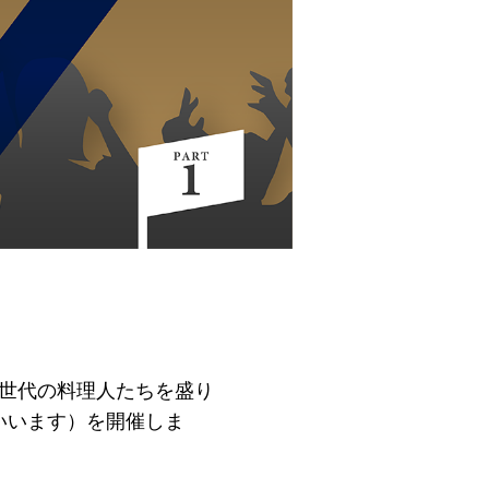
次世代の料理人たちを盛り
いいます）を開催しま