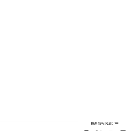
最新情報お届け中