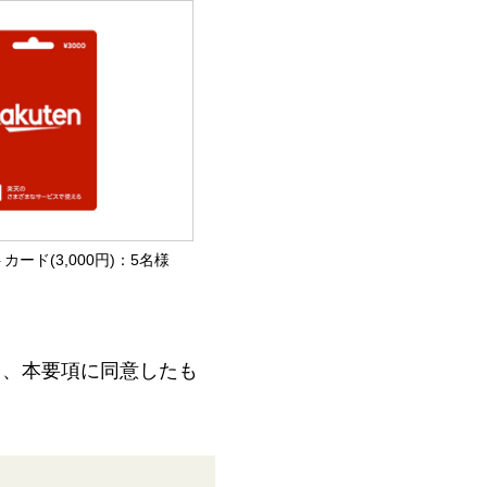
カード(3,000円)：5名様
て、本要項に同意したも