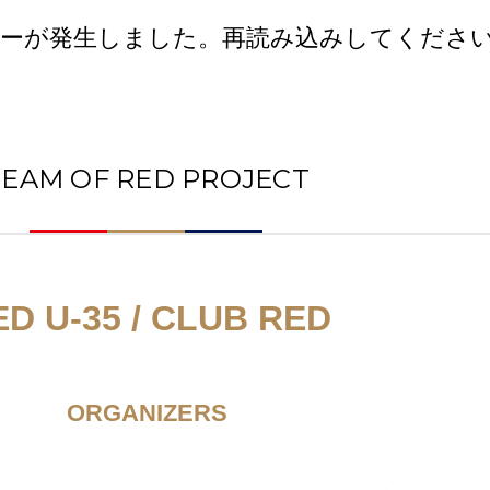
ーが発生しました。再読み込みしてくださ
TEAM OF RED PROJECT
ED U-35 / CLUB RED
ORGANIZERS