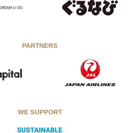
PARTNERS
WE SUPPORT