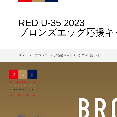
RED U-35 2023
ブロンズエッグ応援キャ
TOP
ブロンズエッグ応援キャンペーン2023 第一弾