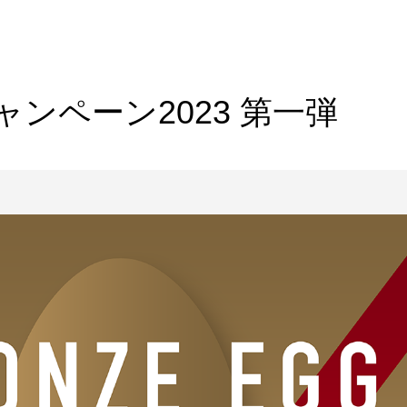
ンペーン2023 第一弾