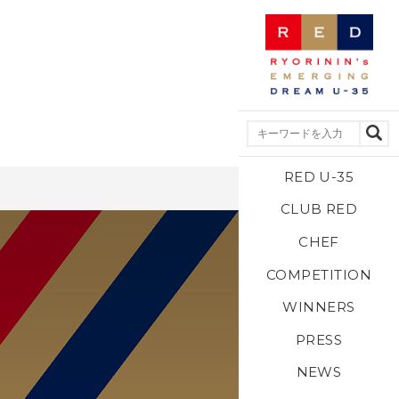
RED U-35
CLUB RED
CHEF
COMPETITION
WINNERS
PRESS
NEWS