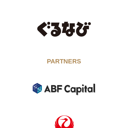
PARTNERS