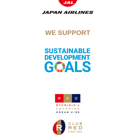
WE SUPPORT