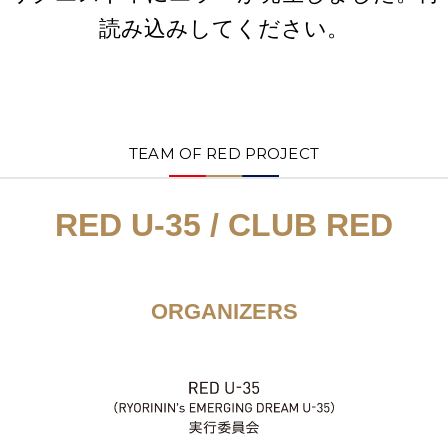
読み込みしてください。
TEAM OF RED PROJECT
RED U-35 / CLUB RED
ORGANIZERS