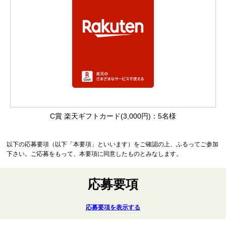
C賞 楽天ギフトカード(3,000円)：5名様
以下の応募要項（以下「本要項」といいます）をご確認の上、ふるってご参加
下さい。ご応募をもって、本要項に同意したものとみなします。
応募要項
応募要項を表示する