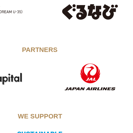
PARTNERS
WE SUPPORT