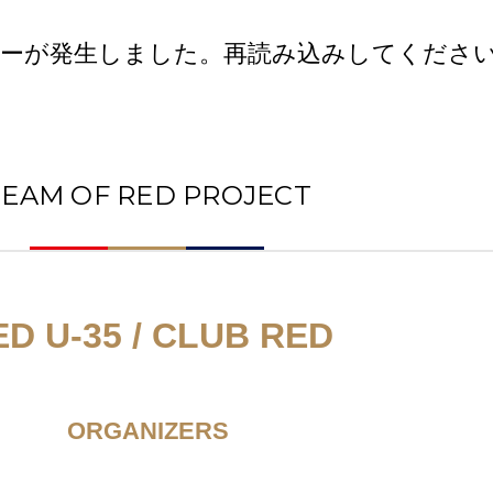
ーが発生しました。再読み込みしてくださ
TEAM OF RED PROJECT
ED U-35 / CLUB RED
ORGANIZERS