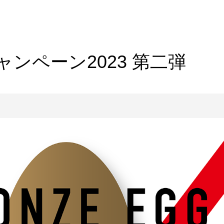
ンペーン2023 第二弾