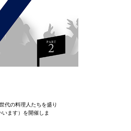
次世代の料理人たちを盛り
いいます）を開催しま