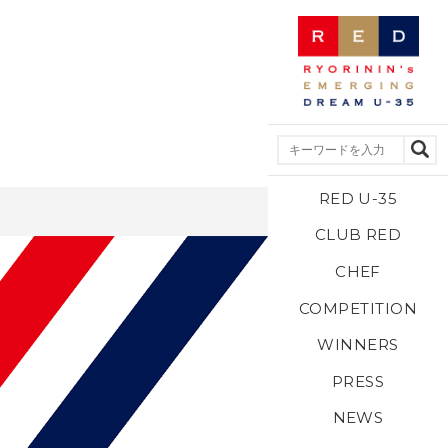
RED U-35
CLUB RED
CHEF
COMPETITION
WINNERS
PRESS
NEWS