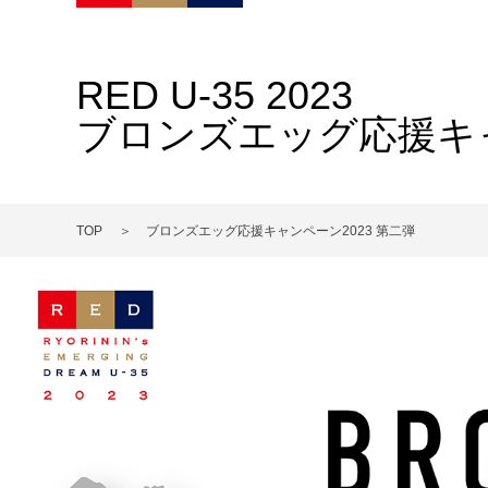
RED U-35 2023
ブロンズエッグ応援キャ
TOP
ブロンズエッグ応援キャンペーン2023 第二弾