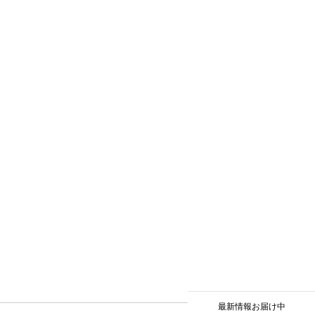
最新情報お届け中