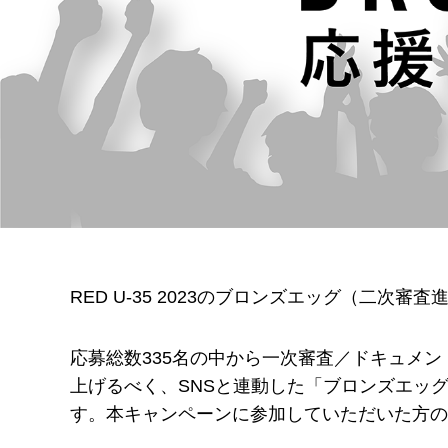
RED U-35 2023のブロンズエッグ（二次審
応募総数335名の中から一次審査／ドキュメ
上げるべく、SNSと連動した「ブロンズエッグ
す。本キャンペーンに参加していただいた方の