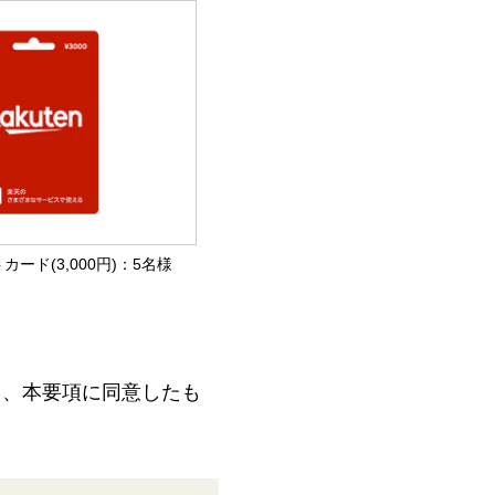
カード(3,000円)：5名様
て、本要項に同意したも