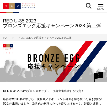
RED U-35 2023
ブロンズエッグ応援キャンペーン2023 第二弾
TOP
ブロンズエッグ応援キャンペーン2023 第二弾
RED U-35 2023のブロンズエッグ（二次審査進出者）が決定！
応募総数335名の中から一次審査／ドキュメント審査を勝ち抜いた若き挑戦者
50名が出揃いました。次世代の料理人たちを盛り上げるべく、SNSと連動し