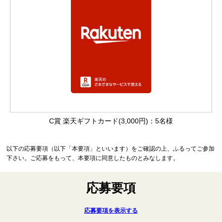
C賞 楽天ギフトカード(3,000円)：5名様
以下の応募要項（以下「本要項」といいます）をご確認の上、ふるってご参加
下さい。ご応募をもって、本要項に同意したものとみなします。
応募要項
応募要項を表示する