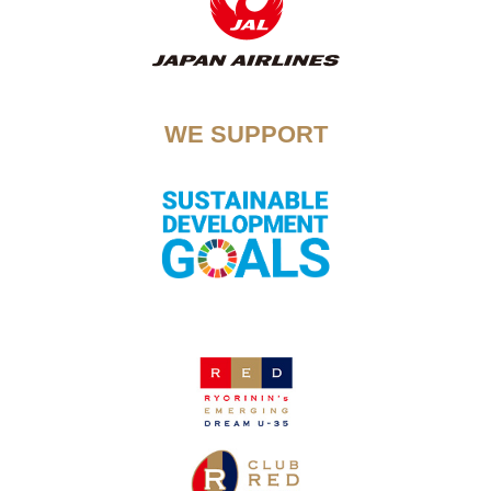
WE SUPPORT