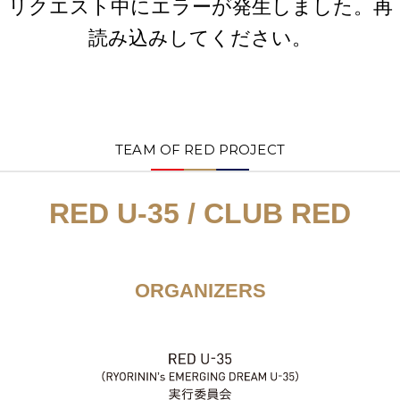
リクエスト中にエラーが発生しました。再
読み込みしてください。
TEAM OF RED PROJECT
RED U-35 / CLUB RED
ORGANIZERS