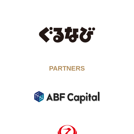
PARTNERS