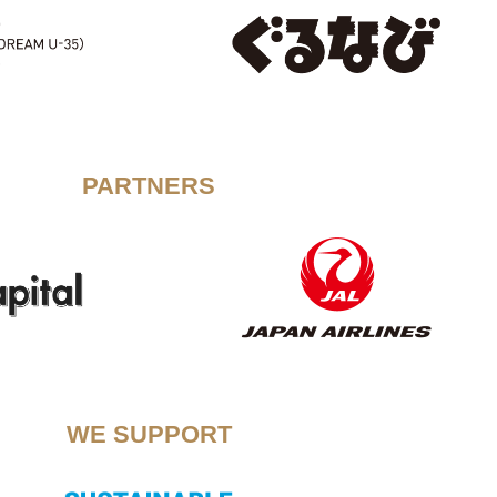
PARTNERS
WE SUPPORT