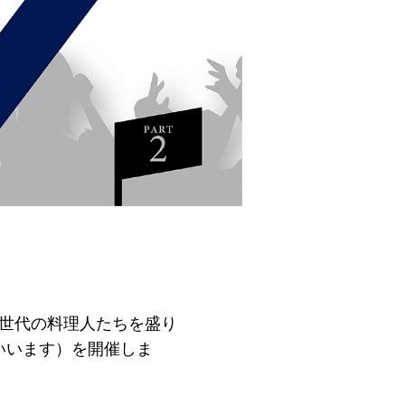
次世代の料理人たちを盛り
いいます）を開催しま