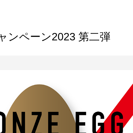
ンペーン2023 第二弾