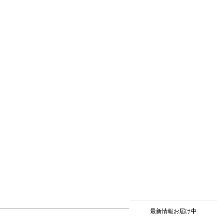
最新情報お届け中