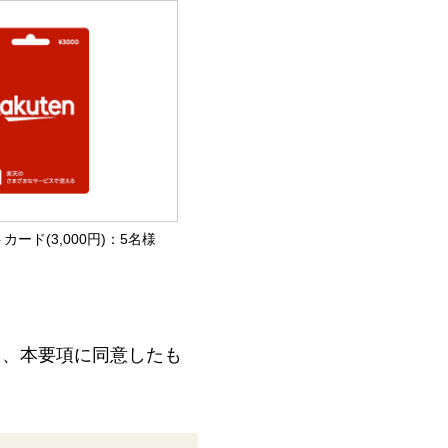
カード(3,000円)：5名様
て、本要項に同意したも