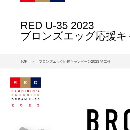
RED U-35 2023
ブロンズエッグ応援キャ
TOP
ブロンズエッグ応援キャンペーン2023 第二弾