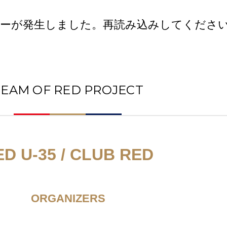
ーが発生しました。再読み込みしてくださ
TEAM OF RED PROJECT
ED U-35 / CLUB RED
ORGANIZERS