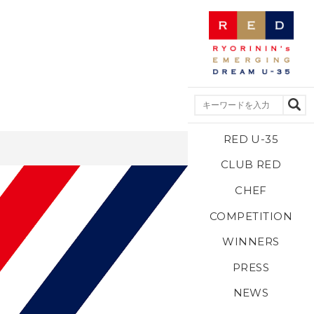
RED U-35
CLUB RED
CHEF
COMPETITION
WINNERS
PRESS
NEWS