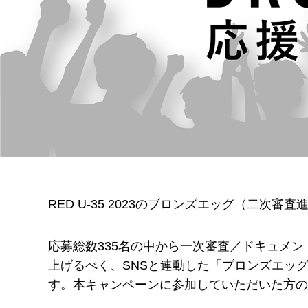
RED U-35 2023のブロンズエッグ（二次審
応募総数335名の中から一次審査／ドキュメ
上げるべく、SNSと連動した「ブロンズエッグ
す。本キャンペーンに参加していただいた方の