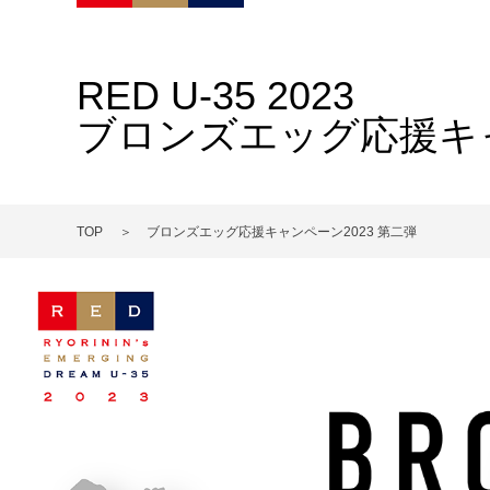
RED U-35 2023
ブロンズエッグ応援キャ
TOP
ブロンズエッグ応援キャンペーン2023 第二弾