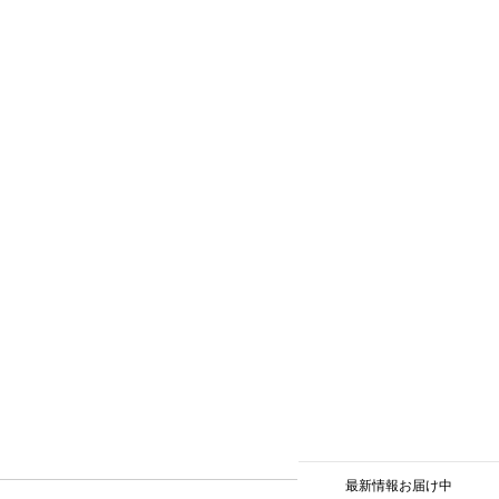
最新情報お届け中