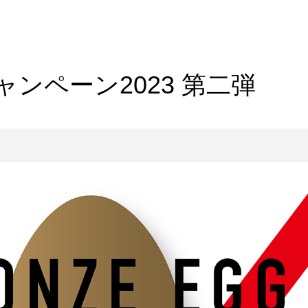
ンペーン2023 第二弾