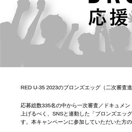
RED U-35 2023のブロンズエッグ（二次審
応募総数335名の中から一次審査／ドキュメ
上げるべく、SNSと連動した「ブロンズエッグ
す。本キャンペーンに参加していただいた方の