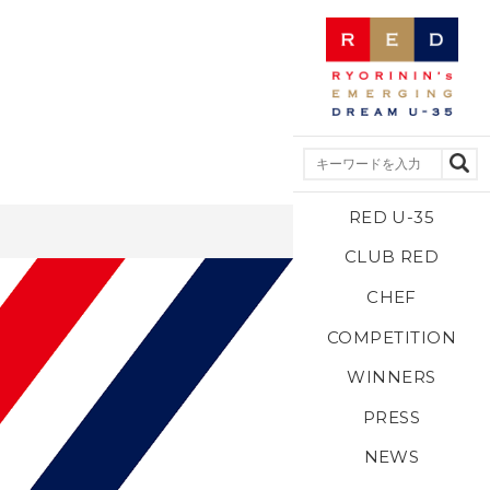
RED U-35
CLUB RED
CHEF
COMPETITION
WINNERS
PRESS
NEWS