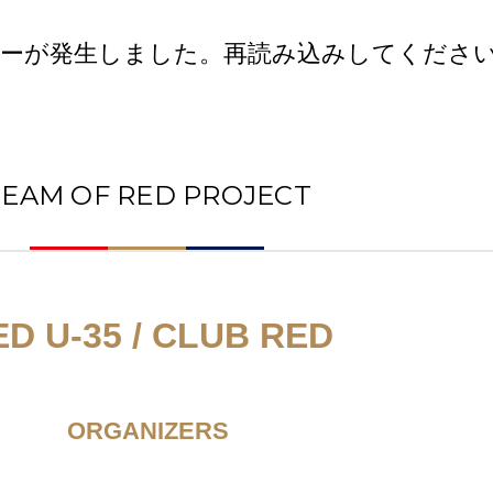
ーが発生しました。再読み込みしてくださ
TEAM OF RED PROJECT
ED U-35 / CLUB RED
ORGANIZERS