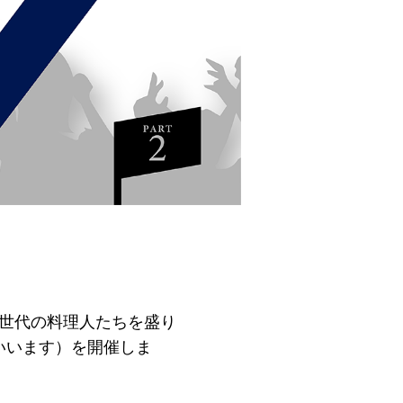
次世代の料理人たちを盛り
いいます）を開催しま