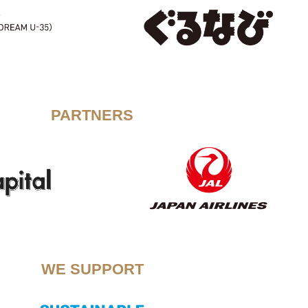
PARTNERS
WE SUPPORT