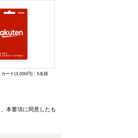
カード(3,000円)：5名様
て、本要項に同意したも