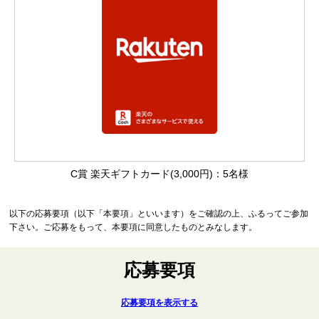
C賞 楽天ギフトカード(3,000円)：5名様
以下の応募要項（以下「本要項」といいます）をご確認の上、ふるってご参加
下さい。ご応募をもって、本要項に同意したものとみなします。
応募要項
応募要項を表示する