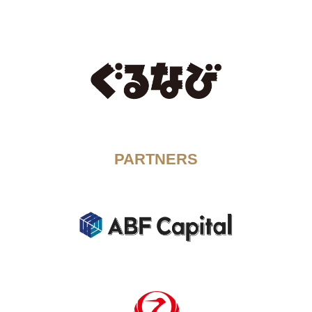
PARTNERS