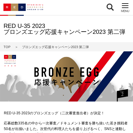
RED U-35 2023
ブロンズエッグ応援キャンペーン2023 第二弾
TOP
ブロンズエッグ応援キャンペーン2023 第二弾
RED U-35 2023のブロンズエッグ（二次審査進出者）が決定！
応募総数335名の中から一次審査／ドキュメント審査を勝ち抜いた若き挑戦者
50名が出揃いました。次世代の料理人たちを盛り上げるべく、SNSと連動し