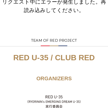
リクエスト中にエラーが発生しました。再
読み込みしてください。
TEAM OF RED PROJECT
RED U-35 / CLUB RED
ORGANIZERS