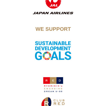
WE SUPPORT