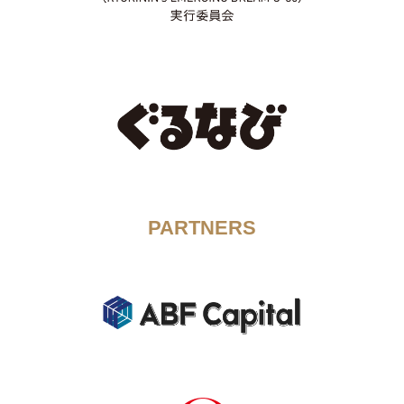
PARTNERS