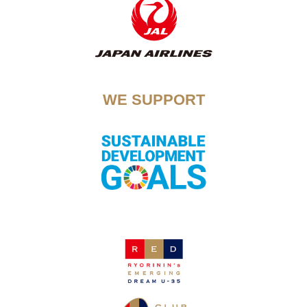
WE SUPPORT