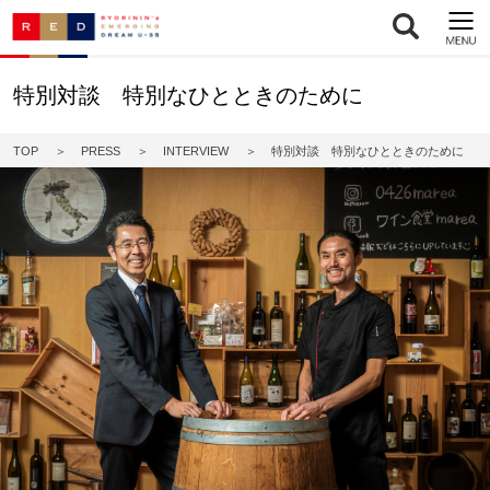
特別対談 特別なひとときのために
TOP
PRESS
INTERVIEW
特別対談 特別なひとときのために