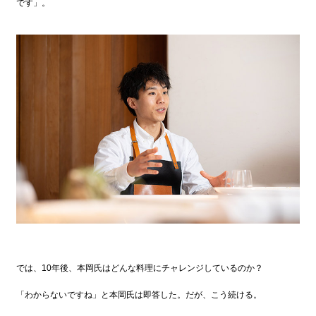
です」。
では、10年後、本岡氏はどんな料理にチャレンジしているのか？
「わからないですね」と本岡氏は即答した。だが、こう続ける。