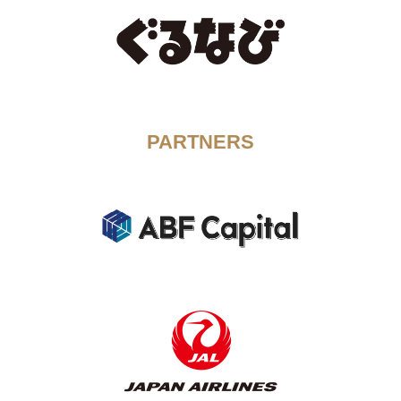
PARTNERS