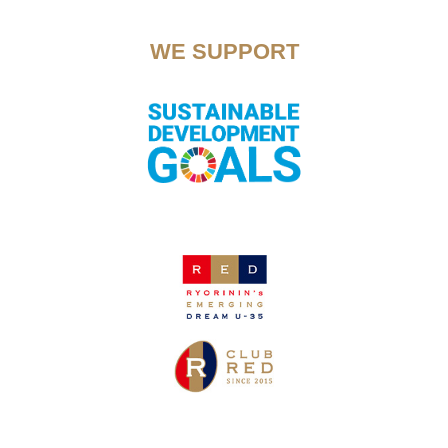
WE SUPPORT