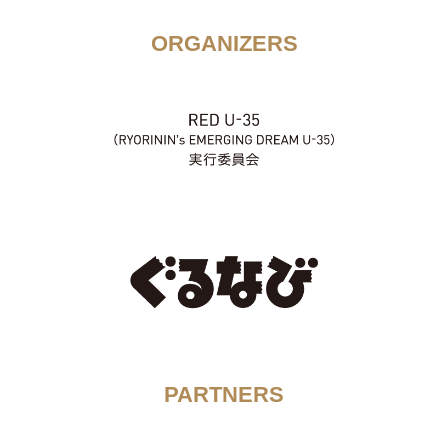
ORGANIZERS
PARTNERS