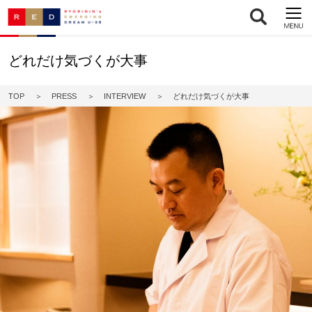
どれだけ気づくが大事
TOP
PRESS
INTERVIEW
どれだけ気づくが大事