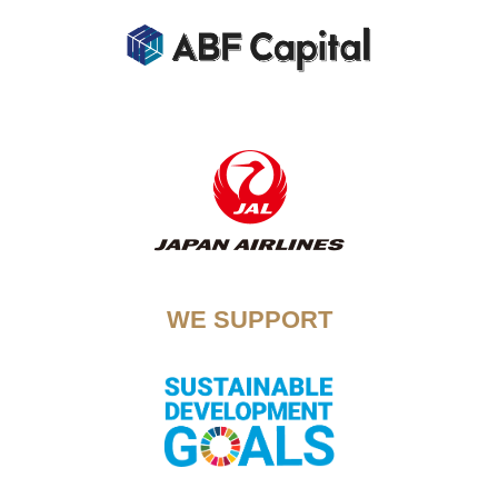
WE SUPPORT