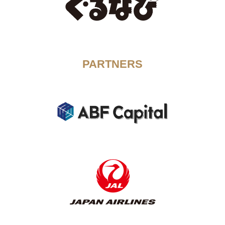
PARTNERS