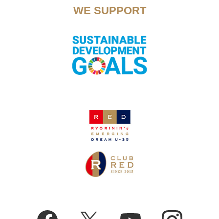
WE SUPPORT