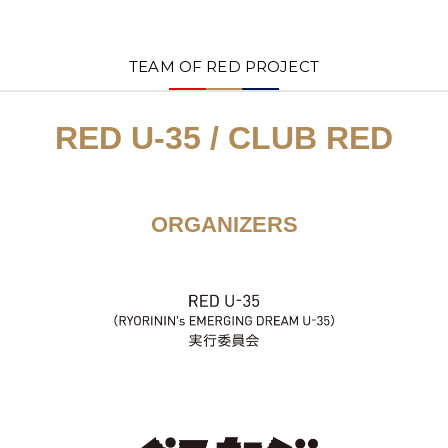
TEAM OF RED PROJECT
RED U-35 / CLUB RED
ORGANIZERS