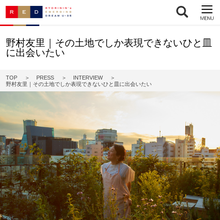
野村友里｜その土地でしか表現できないひと皿
に出会いたい
TOP
PRESS
INTERVIEW
野村友里｜その土地でしか表現できないひと皿に出会いたい