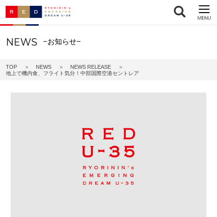
NEWS
−お知らせ−
TOP
NEWS
NEWS RELEASE
地上で機内食、フライト気分！中部国際空港セントレア