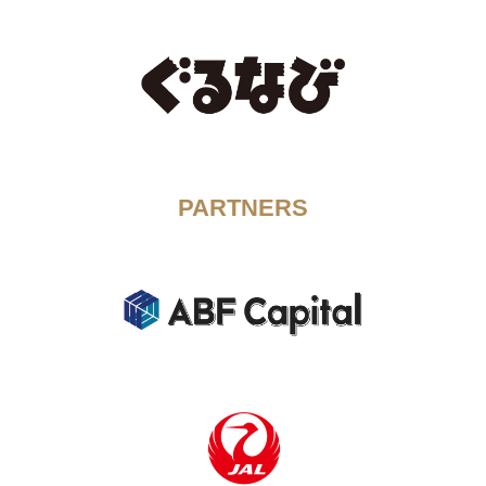
PARTNERS