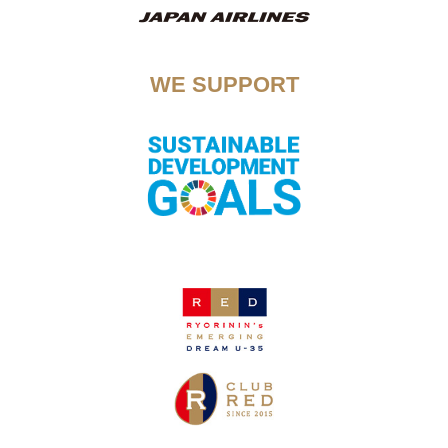
WE SUPPORT