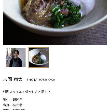
吉岡 翔太
SHOTA YOSHIOKA
料理スタイル：
懐かしさと新しさ
誕生：1994年
出身：福井県