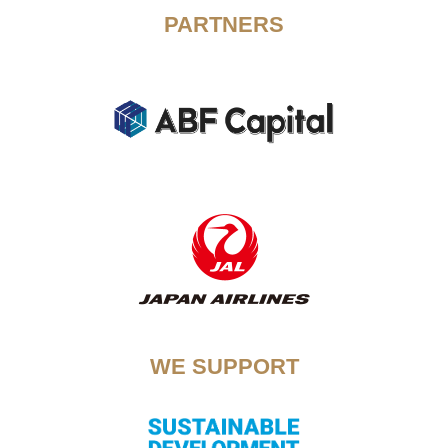
PARTNERS
WE SUPPORT