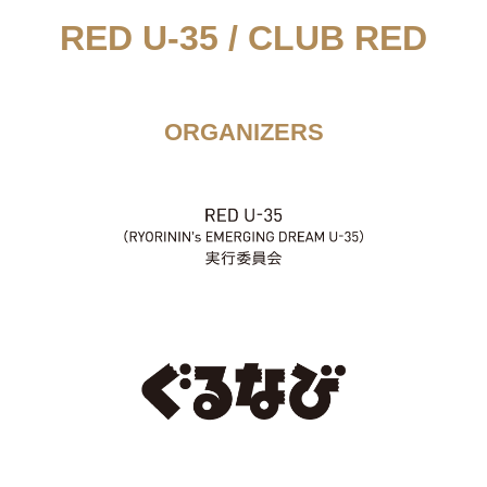
RED U-35 / CLUB RED
ORGANIZERS