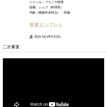
ジャンル：フランス料理
役職：シェフ（料理長）
年齢（開催年末時点）：30歳
受賞エンブレム
2024 SILVER EGG
二次審査