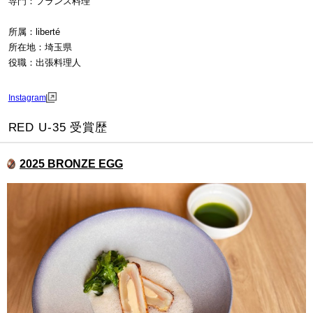
専門：フランス料理
所属：liberté
所在地：埼玉県
役職：出張料理人
Instagram
RED U-35 受賞歴
2025 BRONZE EGG