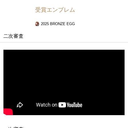
受賞エンブレム
2025 BRONZE EGG
二次審査