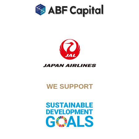
WE SUPPORT