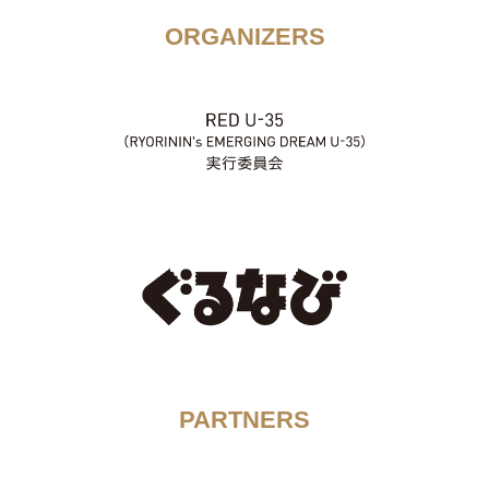
ORGANIZERS
PARTNERS