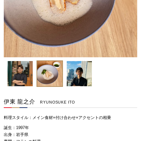
伊東 龍之介
RYUNOSUKE ITO
料理スタイル：
メイン食材×付け合わせ×アクセントの相乗
誕生：1997年
出身：岩手県