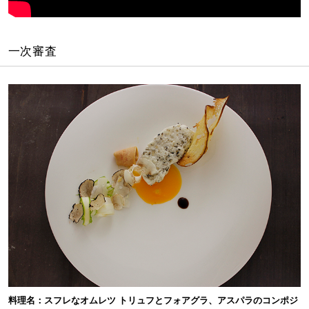
一次審査
料理名：スフレなオムレツ トリュフとフォアグラ、アスパラのコンポジ