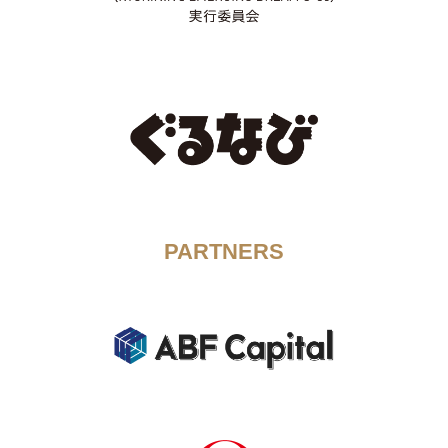
PARTNERS