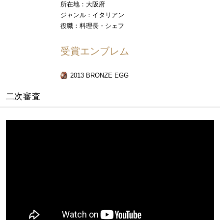
所在地：大阪府
ジャンル：イタリアン
役職：料理長・シェフ
受賞エンブレム
2013 BRONZE EGG
二次審査