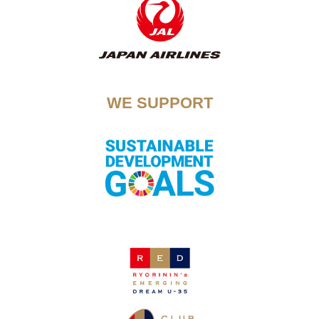
WE SUPPORT