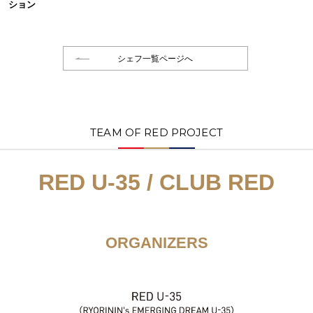
ション
シェフ一覧ページへ
TEAM OF RED PROJECT
RED U-35 / CLUB RED
ORGANIZERS