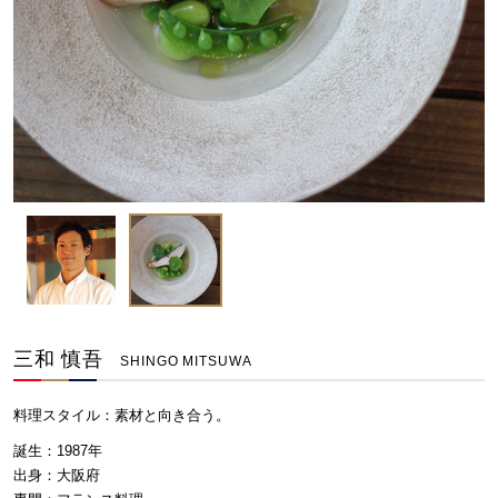
三和 慎吾
SHINGO MITSUWA
料理スタイル：
素材と向き合う。
誕生：1987年
出身：大阪府