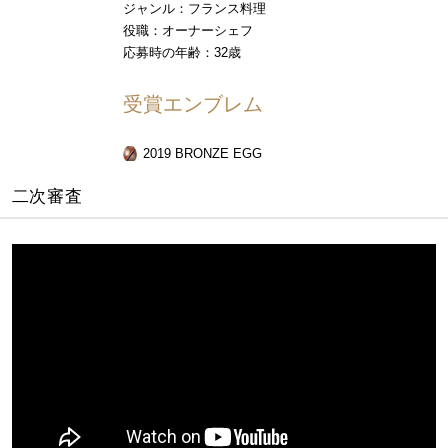
ジャンル：フランス料理
役職：オーナーシェフ
応募時の年齢：32歳
受賞エンブレム
2019 BRONZE EGG
二次審査