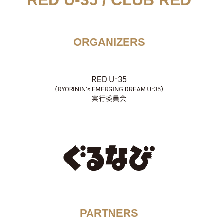
ORGANIZERS
PARTNERS