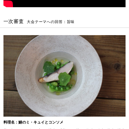
一次審査
大会テーマへの回答：旨味
料理名：鰆のミ・キュイとコンソメ