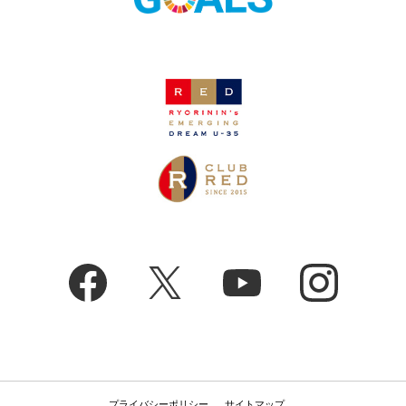
プライバシーポリシー
サイトマップ