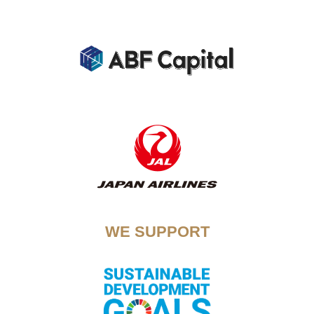
WE SUPPORT