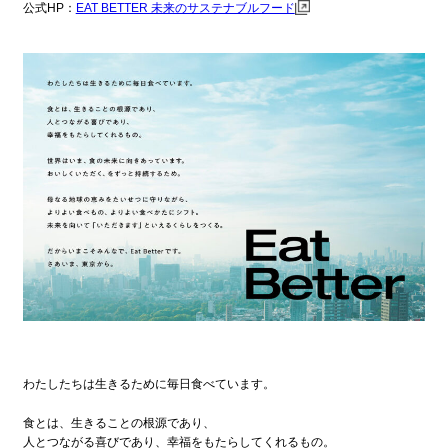
公式HP：
EAT BETTER 未来のサステナブルフード
わたしたちは生きるために毎日食べています。
食とは、生きることの根源であり、
人とつながる喜びであり、幸福をもたらしてくれるもの。