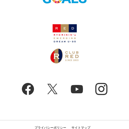
プライバシーポリシー
サイトマップ