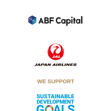
WE SUPPORT