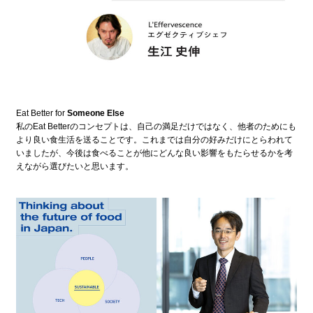
Eat Better for
Someone Else
私のEat Betterのコンセプトは、自己の満足だけではなく、他者のためにも
より良い食生活を送ることです。これまでは自分の好みだけにとらわれて
いましたが、今後は食べることが他にどんな良い影響をもたらせるかを考
えながら選びたいと思います。