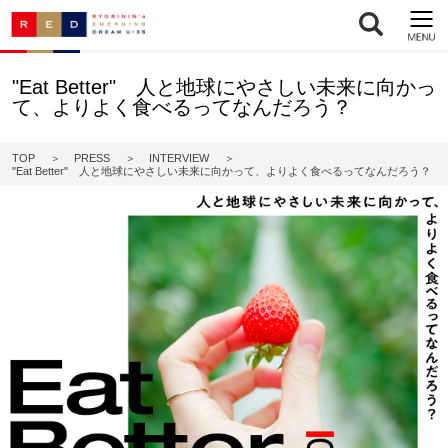
"Eat Better" 人と地球にやさしい未来に向かっ
て、よりよく食べるってなんだろう？
TOP
PRESS
INTERVIEW
"Eat Better" 人と地球にやさしい未来に向かって、よりよく食べるってなんだろう？