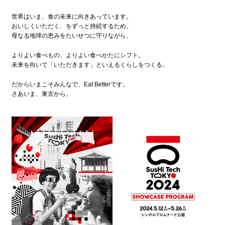
世界はいま、食の未来に向きあっています。
おいしくいただく、をずっと持続するため。
母なる地球の恵みをたいせつに守りながら、
よりよい食べもの、よりよい食べかたにシフト。
未来を向いて「いただきます」といえるくらしをつくる。
だからいまこそみんなで、Eat Betterです。
さあいま、東京から。