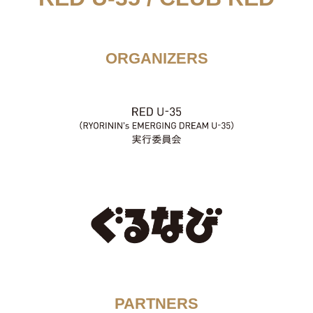
ORGANIZERS
PARTNERS