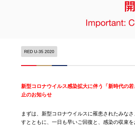
RED U-35 2020
新型コロナウイルス感染拡大に伴う「新時代の若き才
止のお知らせ
まずは、新型コロナウイルスに罹患されたみなさ
すとともに、一日も早いご回復と、感染の収束を