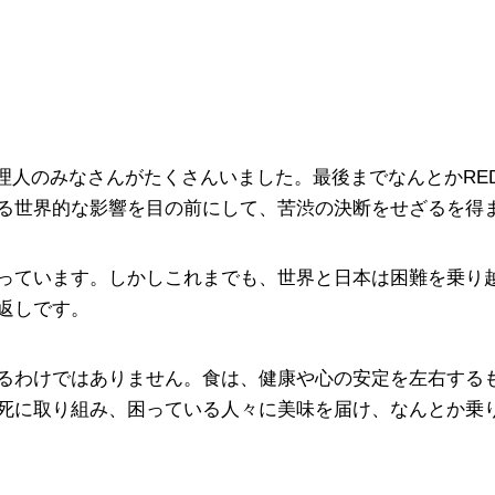
のみなさんがたくさんいました。最後までなんとかRED U-
る世界的な影響を目の前にして、苦渋の決断をせざるを得
っています。しかしこれまでも、世界と日本は困難を乗り
返しです。
るわけではありません。食は、健康や心の安定を左右する
死に取り組み、困っている人々に美味を届け、なんとか乗