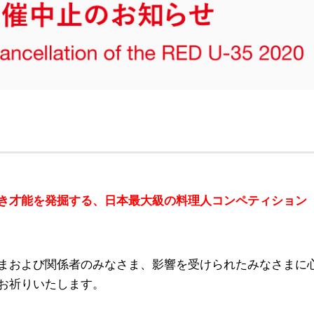
能を発掘する、日本最大級の料理人コンペティション RED 
まおよび関係者のみなさま、影響を受けられたみなさまに
お祈りいたします。