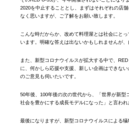
2020を中止することとし、まずはそれぞれの
なく思いますが、ご了解をお願い致します。
こんな時だからか、改めて料理屋とは社会にとっ
います。明確な答えは出ないかもしれませんが、
また、新型コロナウイルスが拡大する中で、RED
に、何かしら応援や支援、新しい企画はできない
のご意見も伺いたいです。
50年後、100年後の次の世代から、「世界が新
社会を豊かにする成長モデルになった」と言われ
最後になりますが、新型コロナウイルスによる犠