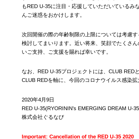
もRED U-35に注目・応援していただいてい
んご迷惑をおかけします。
次回開催の際の年齢制限の上限については考慮する
検討してまいります。近い将来、笑顔でたくさんの
いご支持、ご支援を賜れば幸いです。
なお、RED U-35プロジェクトには、CLUB
CLUB REDを軸に、今回のコロナウイルス感
2020年4月9日
RED U-35(RYORININ's EMERGING DREAM U
株式会社ぐるなび
Important: Cancellation of the RED U-35 2020