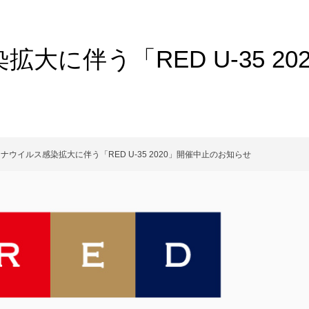
大に伴う「RED U-35 20
ナウイルス感染拡大に伴う「RED U-35 2020」開催中止のお知らせ