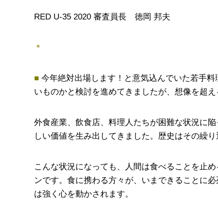
RED U-35 2020 審査員長 徳岡 邦夫
＊
■
今年絶対出場します！と意気込んでいた若手料理人
いものかと検討を進めてきましたが、想像を超え
外食産業、飲食店、料理人たちが困難な状況に陥
しい価値を生み出してきました。歴史はその繰り
こんな状況になっても、人間は食べることを止め
ンです。食に携わる方々が、いまできることに必
は強く心を動かされます。