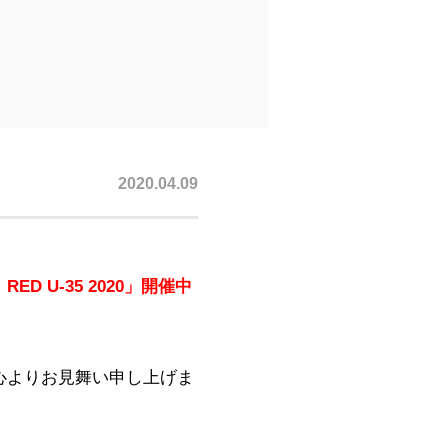
2020.04.09
U-35 2020」開催中
心よりお見舞い申し上げま