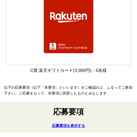
C賞 楽天ギフトカード(3,000円)：5名様
以下の応募要項（以下「本要項」といいます）をご確認の上、ふるってご参加
下さい。ご応募をもって、本要項に同意したものとみなします。
応募要項
応募要項を表示する