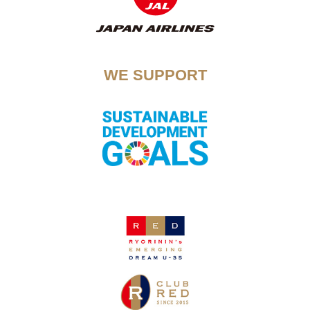
WE SUPPORT