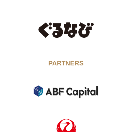
PARTNERS