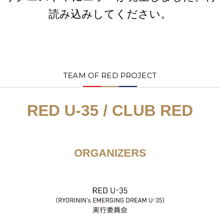
読み込みしてください。
TEAM OF RED PROJECT
RED U-35 / CLUB RED
ORGANIZERS