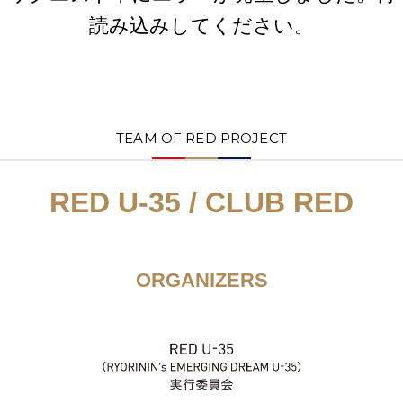
読み込みしてください。
TEAM OF RED PROJECT
RED U-35 / CLUB RED
ORGANIZERS