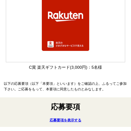
C賞 楽天ギフトカード(3,000円)：5名様
以下の応募要項（以下「本要項」といいます）をご確認の上、ふるってご参加
下さい。ご応募をもって、本要項に同意したものとみなします。
応募要項
応募要項を表示する