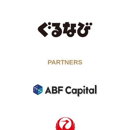
PARTNERS