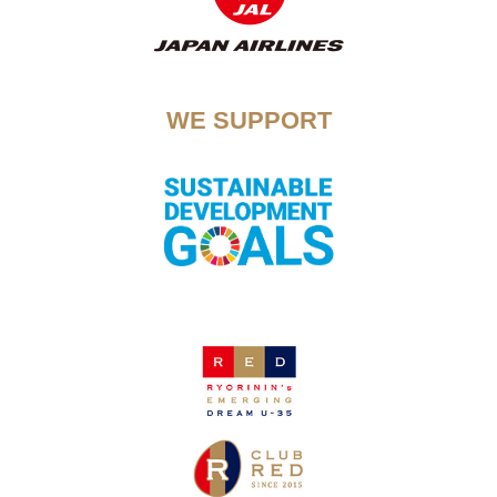
WE SUPPORT