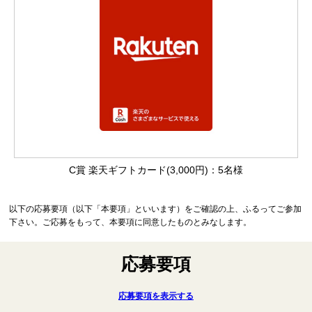
C賞 楽天ギフトカード(3,000円)：5名様
以下の応募要項（以下「本要項」といいます）をご確認の上、ふるってご参加
下さい。ご応募をもって、本要項に同意したものとみなします。
応募要項
応募要項を表示する