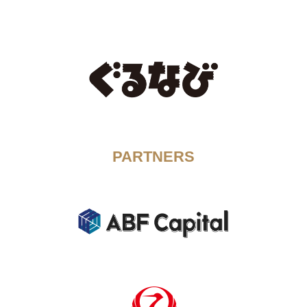
PARTNERS