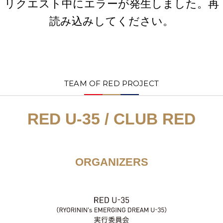
リクエスト中にエラーが発生しました。再
読み込みしてください。
TEAM OF RED PROJECT
RED U-35 / CLUB RED
ORGANIZERS