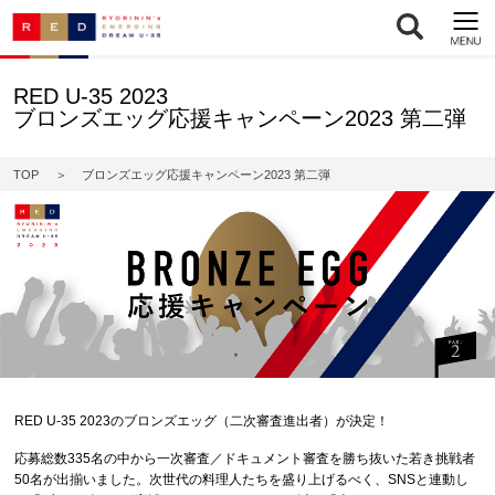
RED U-35 2023
ブロンズエッグ応援キャンペーン2023 第二弾
TOP
ブロンズエッグ応援キャンペーン2023 第二弾
RED U-35 2023のブロンズエッグ（二次審査進出者）が決定！
応募総数335名の中から一次審査／ドキュメント審査を勝ち抜いた若き挑戦者
50名が出揃いました。次世代の料理人たちを盛り上げるべく、SNSと連動し