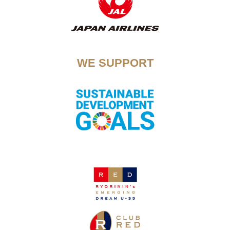
WE SUPPORT