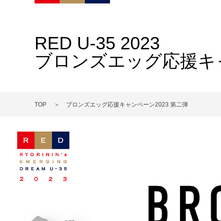
RED U-35 2023
ブロンズエッグ応援キャ
TOP
ブロンズエッグ応援キャンペーン2023 第二弾