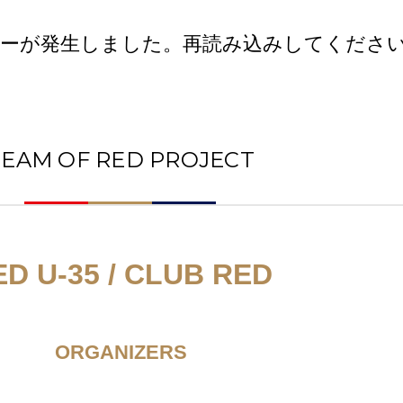
ーが発生しました。再読み込みしてくださ
TEAM OF RED PROJECT
ED U-35 / CLUB RED
ORGANIZERS