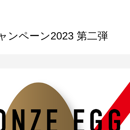
ンペーン2023 第二弾