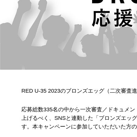
RED U-35 2023のブロンズエッグ（二次審
応募総数335名の中から一次審査／ドキュメ
上げるべく、SNSと連動した「ブロンズエッグ
す。本キャンペーンに参加していただいた方の