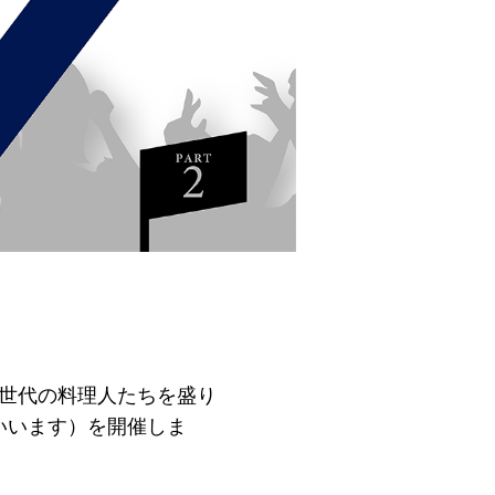
次世代の料理人たちを盛り
いいます）を開催しま