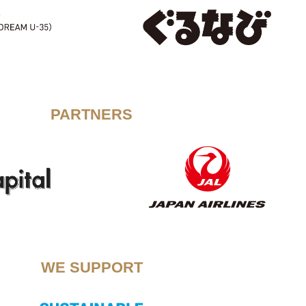
PARTNERS
WE SUPPORT