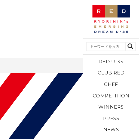
RED U-35
CLUB RED
CHEF
COMPETITION
WINNERS
PRESS
NEWS