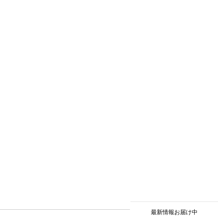
最新情報お届け中