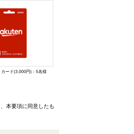
カード(3,000円)：5名様
て、本要項に同意したも