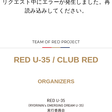
リクエスト中にエラーが発生しました。再
読み込みしてください。
TEAM OF RED PROJECT
RED U-35 / CLUB RED
ORGANIZERS