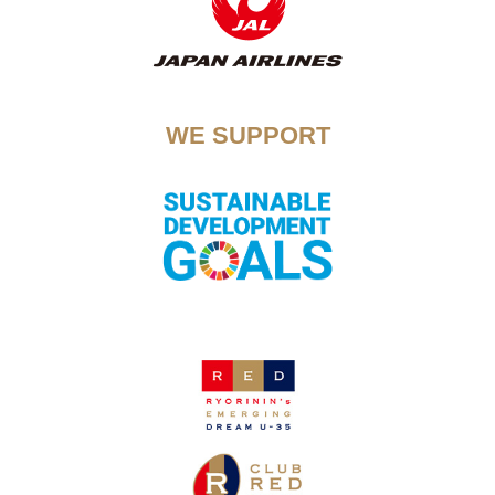
WE SUPPORT