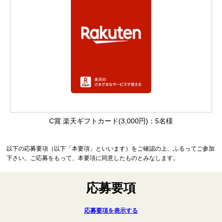
C賞 楽天ギフトカード(3,000円)：5名様
以下の応募要項（以下「本要項」といいます）をご確認の上、ふるってご参加
下さい。ご応募をもって、本要項に同意したものとみなします。
応募要項
応募要項を表示する