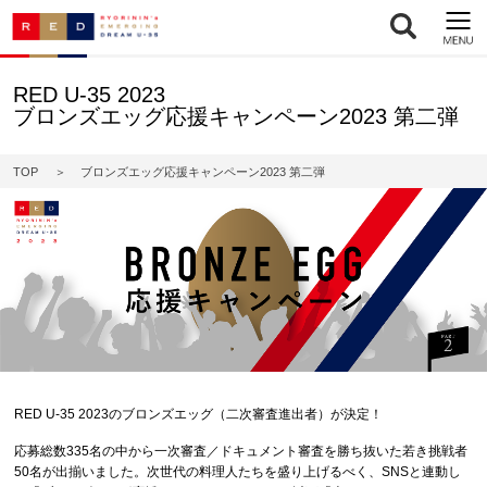
RED U-35 2023
ブロンズエッグ応援キャンペーン2023 第二弾
TOP
ブロンズエッグ応援キャンペーン2023 第二弾
RED U-35 2023のブロンズエッグ（二次審査進出者）が決定！
応募総数335名の中から一次審査／ドキュメント審査を勝ち抜いた若き挑戦者
50名が出揃いました。次世代の料理人たちを盛り上げるべく、SNSと連動し