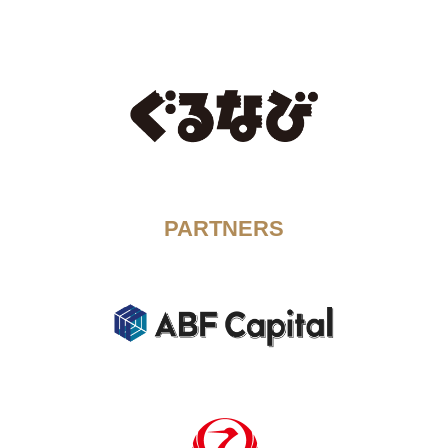
PARTNERS