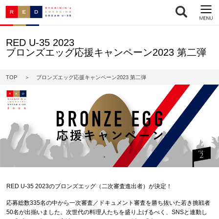
RED U-35 2023
ブロンズエッグ応援キャンペーン2023 第二弾
TOP
ブロンズエッグ応援キャンペーン2023 第二弾
RED U-35 2023のブロンズエッグ（二次審査進出者）が決定！
応募総数335名の中から一次審査／ドキュメント審査を勝ち抜いた若き挑戦者
50名が出揃いました。次世代の料理人たちを盛り上げるべく、SNSと連動し