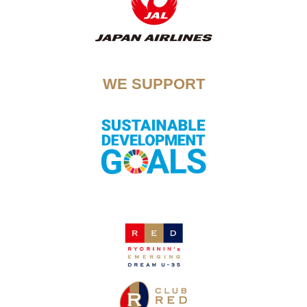
WE SUPPORT