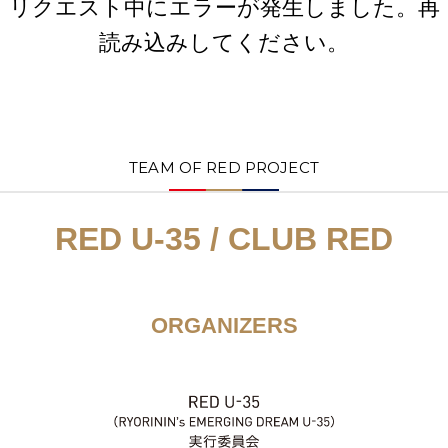
リクエスト中にエラーが発生しました。再
読み込みしてください。
TEAM OF RED PROJECT
RED U-35 / CLUB RED
ORGANIZERS