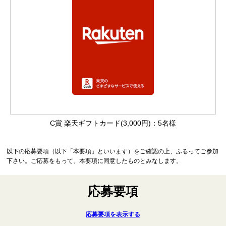
C賞 楽天ギフトカード(3,000円)：5名様
以下の応募要項（以下「本要項」といいます）をご確認の上、ふるってご参加
下さい。ご応募をもって、本要項に同意したものとみなします。
応募要項
応募要項を表示する