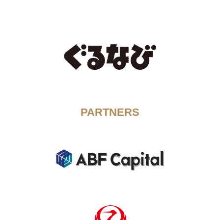
PARTNERS