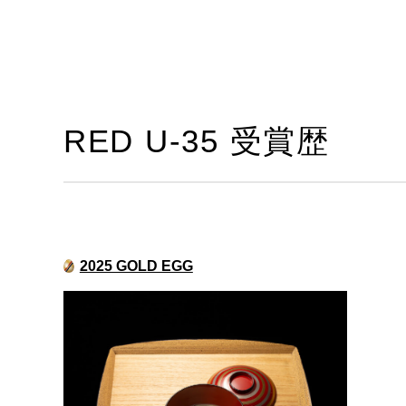
RED U-35 受賞歴
2025 GOLD EGG