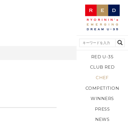
RED U-35
CLUB RED
CHEF
COMPETITION
WINNERS
PRESS
NEWS