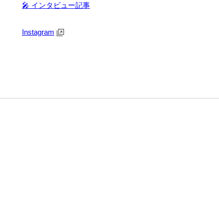
🎤 インタビュー記事
Instagram