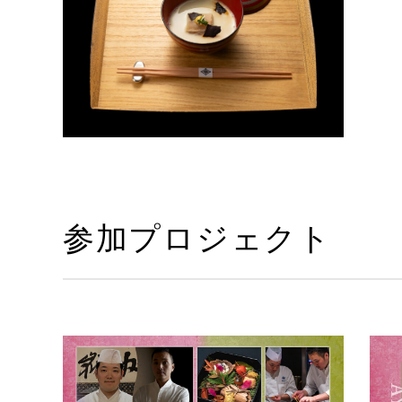
参加プロジェクト