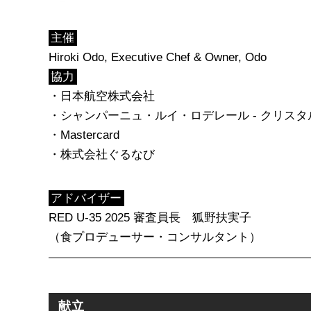
主催
Hiroki Odo, Executive Chef & Owner, Odo
協力
・日本航空株式会社
・シャンパーニュ・ルイ・ロデレール - クリスタ
・Mastercard
・株式会社ぐるなび
アドバイザー
RED U-35 2025 審査員長 狐野扶実子
（食プロデューサー・コンサルタント）
献立