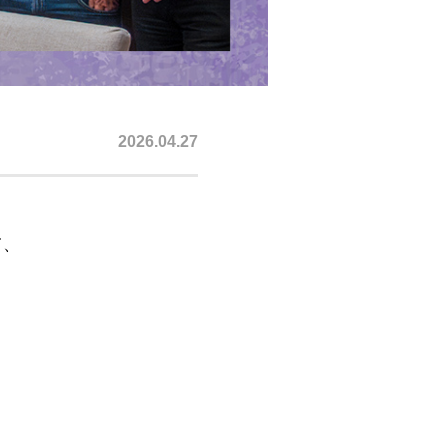
2026.04.27
て、