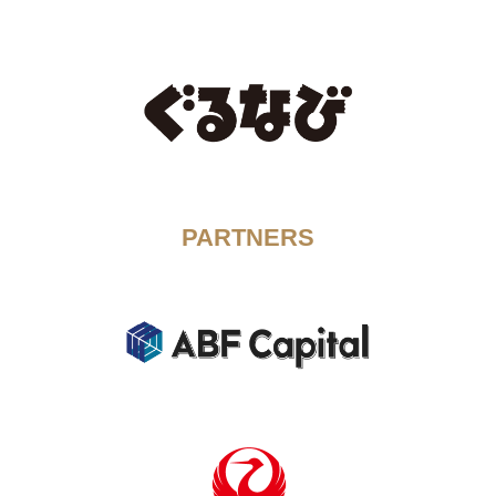
PARTNERS