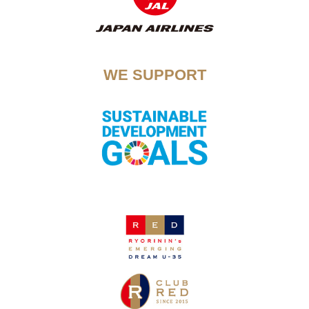
WE SUPPORT