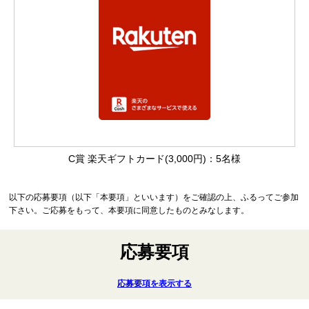
C賞 楽天ギフトカード(3,000円)：5名様
以下の応募要項（以下「本要項」といいます）をご確認の上、ふるってご参加
下さい。ご応募をもって、本要項に同意したものとみなします。
応募要項
応募要項を表示する