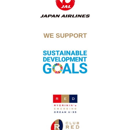
WE SUPPORT