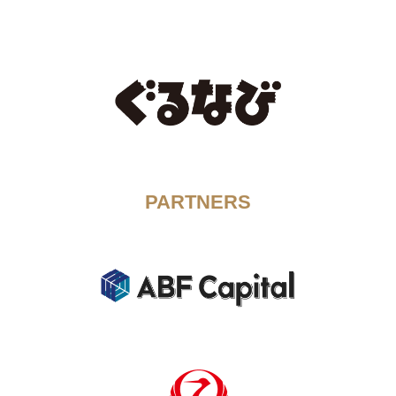
PARTNERS