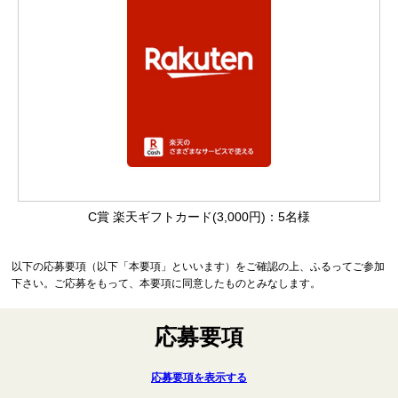
C賞 楽天ギフトカード(3,000円)：5名様
以下の応募要項（以下「本要項」といいます）をご確認の上、ふるってご参加
下さい。ご応募をもって、本要項に同意したものとみなします。
応募要項
応募要項を表示する