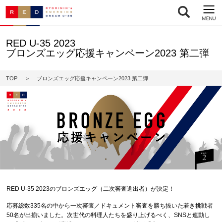
RED U-35 2023
ブロンズエッグ応援キャンペーン2023 第二弾
TOP
ブロンズエッグ応援キャンペーン2023 第二弾
RED U-35 2023のブロンズエッグ（二次審査進出者）が決定！
応募総数335名の中から一次審査／ドキュメント審査を勝ち抜いた若き挑戦者
50名が出揃いました。次世代の料理人たちを盛り上げるべく、SNSと連動し