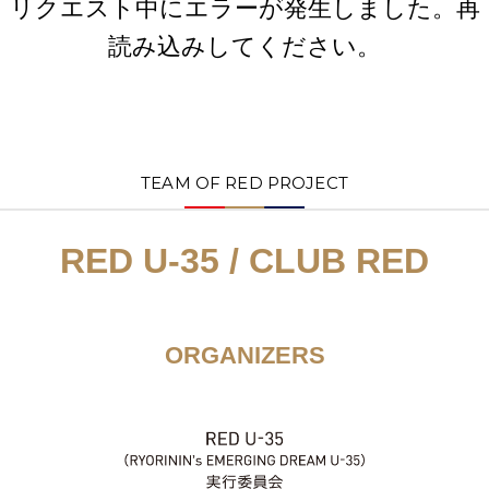
リクエスト中にエラーが発生しました。再
読み込みしてください。
TEAM OF RED PROJECT
RED U-35 / CLUB RED
ORGANIZERS