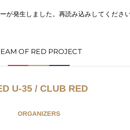
ーが発生しました。再読み込みしてくださ
TEAM OF RED PROJECT
ED U-35 / CLUB RED
ORGANIZERS