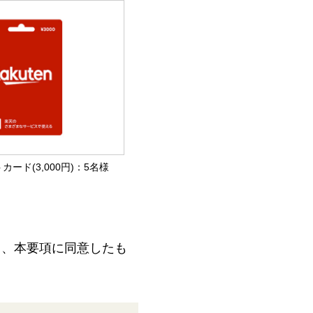
カード(3,000円)：5名様
て、本要項に同意したも