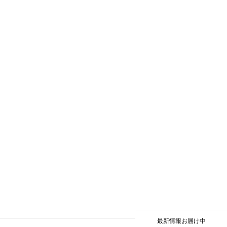
最新情報お届け中