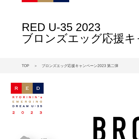
RED U-35 2023
ブロンズエッグ応援キャ
TOP
ブロンズエッグ応援キャンペーン2023 第二弾