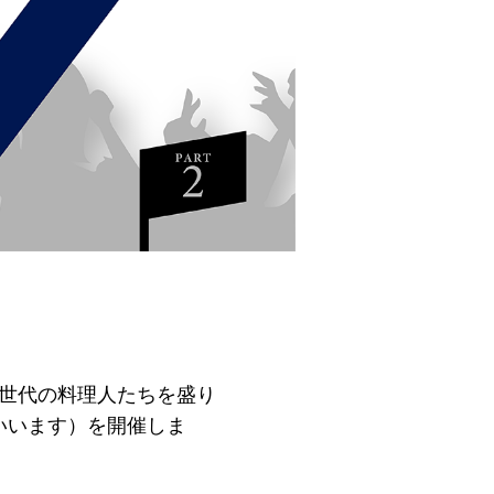
次世代の料理人たちを盛り
いいます）を開催しま