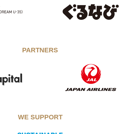
PARTNERS
WE SUPPORT