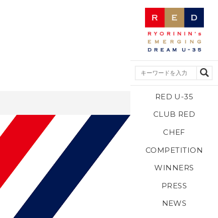
RED U-35
CLUB RED
CHEF
COMPETITION
WINNERS
PRESS
NEWS