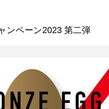
ンペーン2023 第二弾