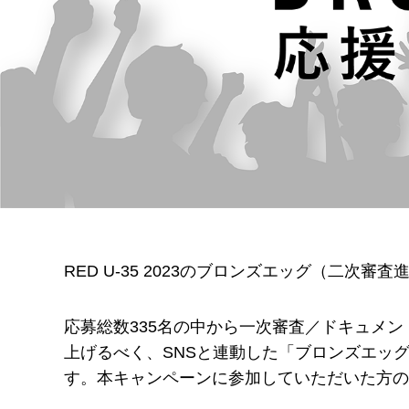
RED U-35 2023のブロンズエッグ（二次審
応募総数335名の中から一次審査／ドキュメ
上げるべく、SNSと連動した「ブロンズエッグ
す。本キャンペーンに参加していただいた方の