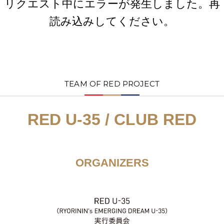
リクエスト中にエラーが発生しました。再
読み込みしてください。
TEAM OF RED PROJECT
RED U-35 / CLUB RED
ORGANIZERS