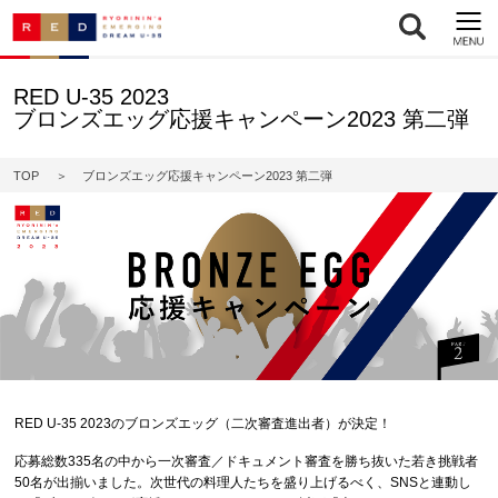
RED U-35 2023
ブロンズエッグ応援キャンペーン2023 第二弾
TOP
ブロンズエッグ応援キャンペーン2023 第二弾
RED U-35 2023のブロンズエッグ（二次審査進出者）が決定！
応募総数335名の中から一次審査／ドキュメント審査を勝ち抜いた若き挑戦者
50名が出揃いました。次世代の料理人たちを盛り上げるべく、SNSと連動し