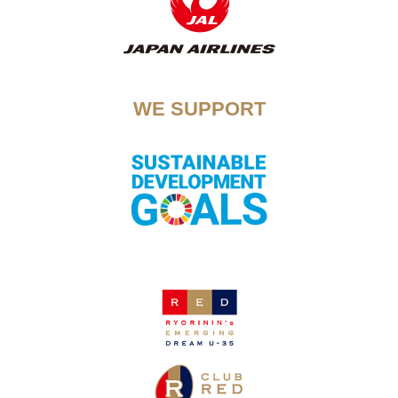
WE SUPPORT