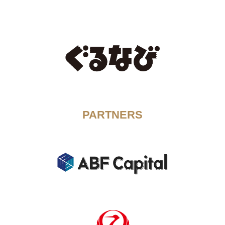
PARTNERS