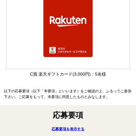
C賞 楽天ギフトカード(3,000円)：5名様
以下の応募要項（以下「本要項」といいます）をご確認の上、ふるってご参加
下さい。ご応募をもって、本要項に同意したものとみなします。
応募要項
応募要項を表示する