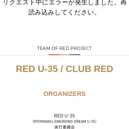
リクエスト中にエラーが発生しました。再
読み込みしてください。
TEAM OF RED PROJECT
RED U-35 / CLUB RED
ORGANIZERS