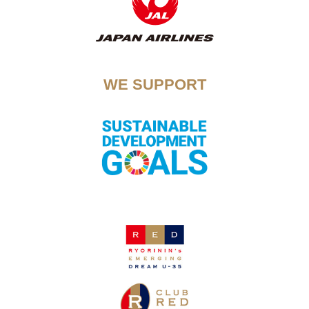
WE SUPPORT