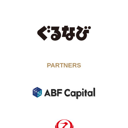
PARTNERS