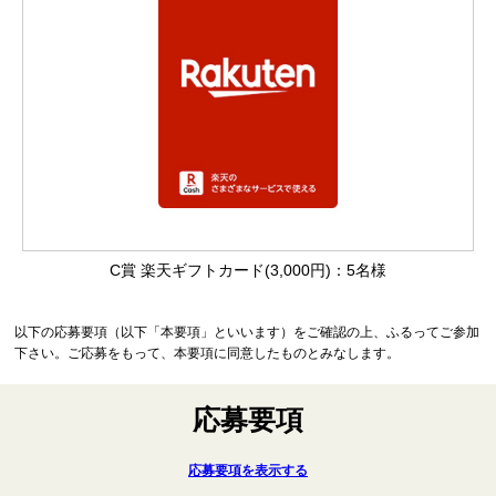
C賞 楽天ギフトカード(3,000円)：5名様
以下の応募要項（以下「本要項」といいます）をご確認の上、ふるってご参加
下さい。ご応募をもって、本要項に同意したものとみなします。
応募要項
応募要項を表示する