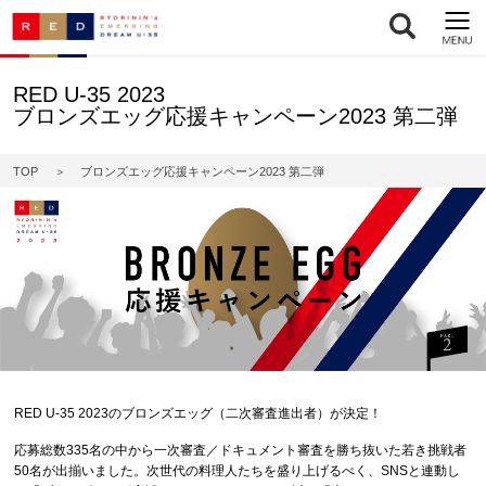
RED U-35 2023
ブロンズエッグ応援キャンペーン2023 第二弾
TOP
ブロンズエッグ応援キャンペーン2023 第二弾
RED U-35 2023のブロンズエッグ（二次審査進出者）が決定！
応募総数335名の中から一次審査／ドキュメント審査を勝ち抜いた若き挑戦者
50名が出揃いました。次世代の料理人たちを盛り上げるべく、SNSと連動し