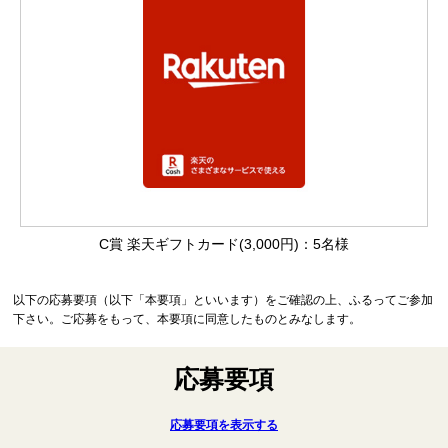
C賞 楽天ギフトカード(3,000円)：5名様
以下の応募要項（以下「本要項」といいます）をご確認の上、ふるってご参加
下さい。ご応募をもって、本要項に同意したものとみなします。
応募要項
応募要項を表示する