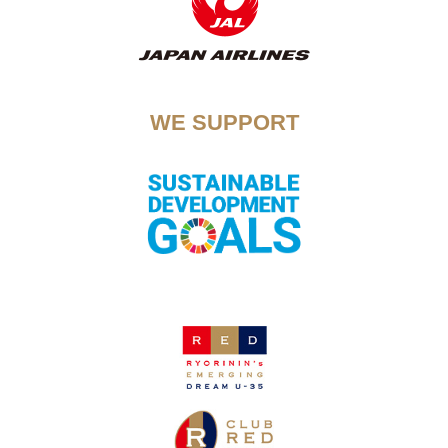
WE SUPPORT