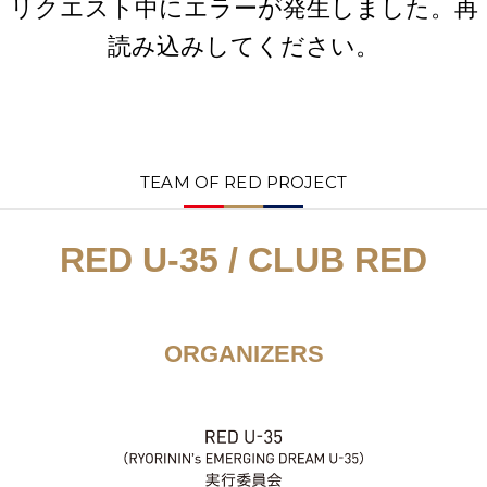
リクエスト中にエラーが発生しました。再
読み込みしてください。
TEAM OF RED PROJECT
RED U-35 / CLUB RED
ORGANIZERS