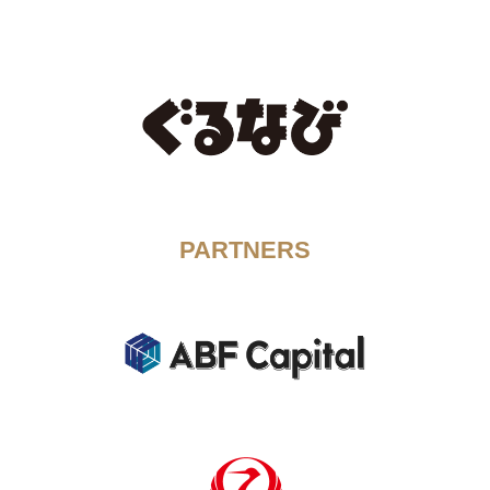
PARTNERS