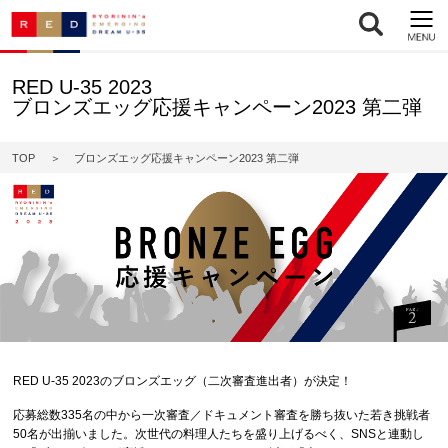
RED U-35 2023
ブロンズエッグ応援キャンペーン2023 第二弾
TOP
ブロンズエッグ応援キャンペーン2023 第二弾
RED U-35 2023のブロンズエッグ（二次審査進出者）が決定！
応募総数335名の中から一次審査／ドキュメント審査を勝ち抜いた若き挑戦者
50名が出揃いました。次世代の料理人たちを盛り上げるべく、SNSと連動し