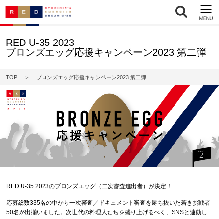
RED U-35 2023
ブロンズエッグ応援キャンペーン2023 第二弾
TOP
ブロンズエッグ応援キャンペーン2023 第二弾
RED U-35 2023のブロンズエッグ（二次審査進出者）が決定！
応募総数335名の中から一次審査／ドキュメント審査を勝ち抜いた若き挑戦者
50名が出揃いました。次世代の料理人たちを盛り上げるべく、SNSと連動し