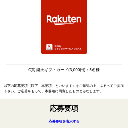
C賞 楽天ギフトカード(3,000円)：5名様
以下の応募要項（以下「本要項」といいます）をご確認の上、ふるってご参加
下さい。ご応募をもって、本要項に同意したものとみなします。
応募要項
応募要項を表示する