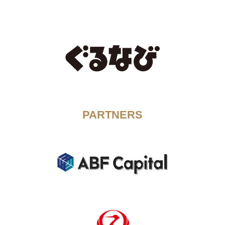
PARTNERS