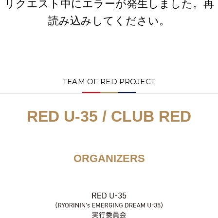
リクエスト中にエラーが発生しました。再
読み込みしてください。
TEAM OF RED PROJECT
RED U-35 / CLUB RED
ORGANIZERS