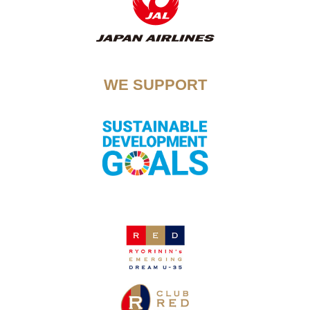
WE SUPPORT