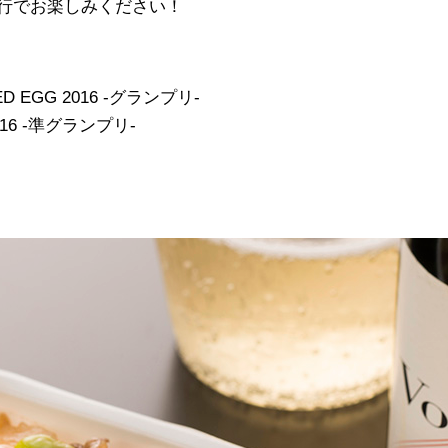
行でお楽しみください！
ED EGG 2016 ‐グランプリ‐
16 ‐準グランプリ‐