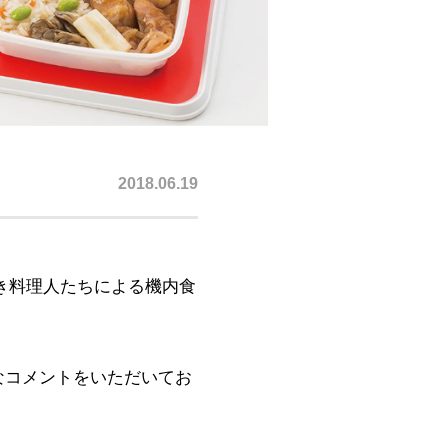
2018.06.19
～若き料理人たちによる機内食
様なコメントをいただいてお