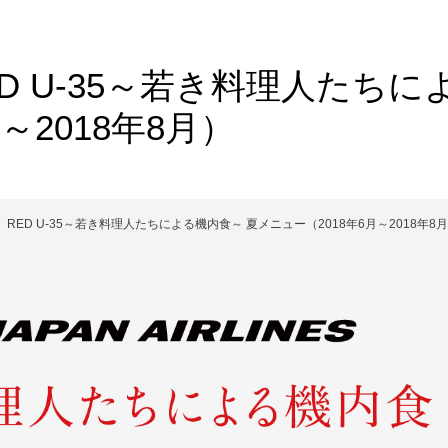
】RED U-35～若き料理人たち
～2018年8月）
ED】RED U-35～若き料理人たちによる機内食～ 夏メニュー（2018年6月～2018年8