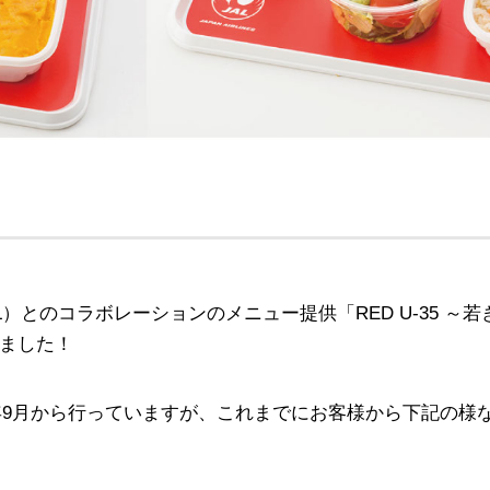
L）とのコラボレーションのメニュー提供「RED U-35 
りました！
018年9月から行っていますが、これまでにお客様から下記の