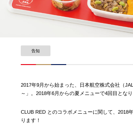
告知
2017年9月から始まった、日本航空株式会社（JA
～」。2018年6月からの夏メニューで4回目とな
CLUB RED とのコラボメニューに関して、2
ります！