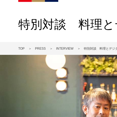
特別対談 料理と
TOP
PRESS
INTERVIEW
特別対談 料理とデジ