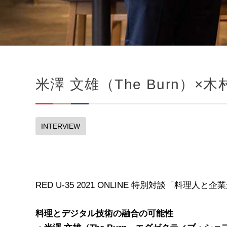
米澤 文雄（The Burn）
INTERVIEW
RED U-35 2021 ONLINE 特別対談「料
料理とデジタル技術の融合の可能性