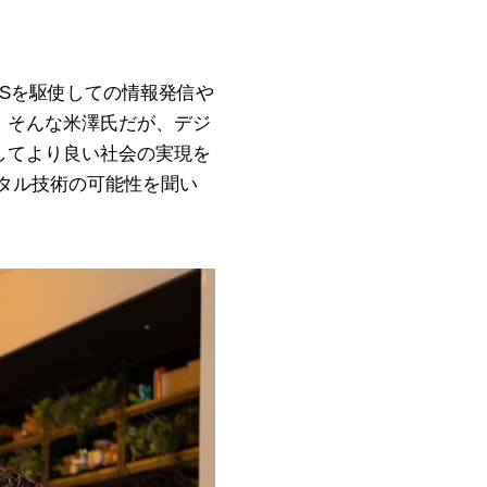
SNSを駆使しての情報発信や
。そんな米澤氏だが、デジ
してより良い社会の実現を
タル技術の可能性を聞い