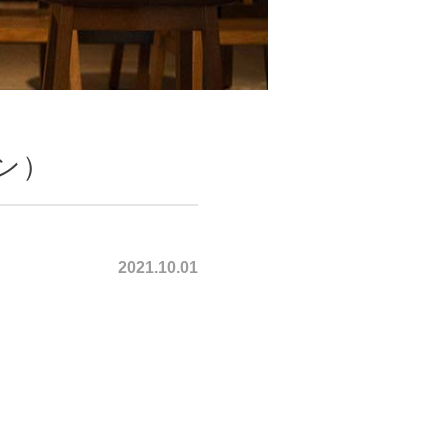
ルン）
2021.10.01