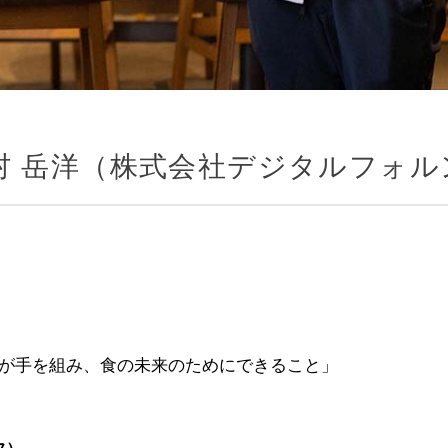
×木村 岳洋（株式会社デジタルフォ
理人と企業が手を組み、食の未来のためにできること」