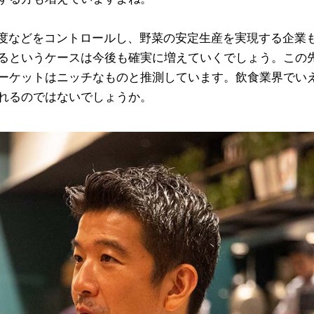
度などをコントロールし、野菜の安定生産を実現する企業
るというケースは今後も確実に増えていくでしょう。この
ーケットはニッチなものと推測しています。飲食業界でい
れるのではないでしょうか。