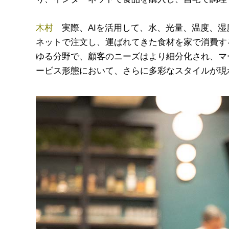
木村
実際、AIを活用して、水、光量、温度、湿
ネットで注文し、運ばれてきた食材を家で消費す
ゆる分野で、顧客のニーズはより細分化され、マ
ービス形態において、さらに多彩なスタイルが現