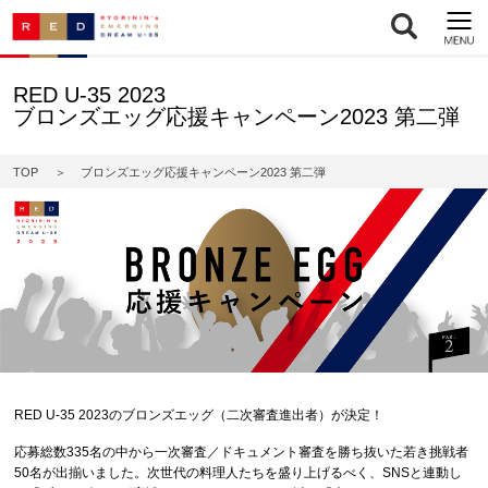
RED U-35 2023
ブロンズエッグ応援キャンペーン2023 第二弾
TOP
ブロンズエッグ応援キャンペーン2023 第二弾
RED U-35 2023のブロンズエッグ（二次審査進出者）が決定！
応募総数335名の中から一次審査／ドキュメント審査を勝ち抜いた若き挑戦者
50名が出揃いました。次世代の料理人たちを盛り上げるべく、SNSと連動し