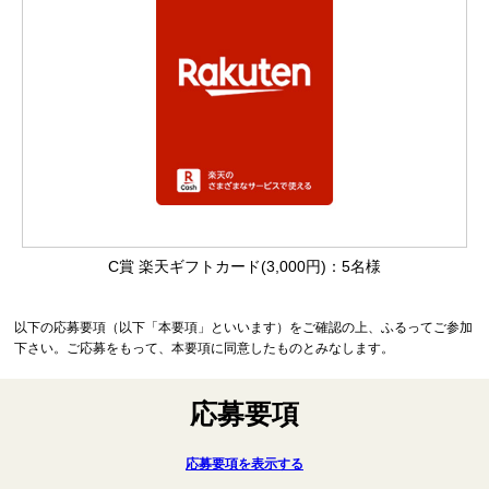
C賞 楽天ギフトカード(3,000円)：5名様
以下の応募要項（以下「本要項」といいます）をご確認の上、ふるってご参加
下さい。ご応募をもって、本要項に同意したものとみなします。
応募要項
応募要項を表示する