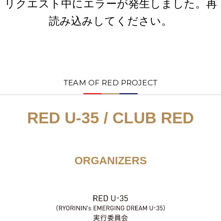
リクエスト中にエラーが発生しました。再
読み込みしてください。
TEAM OF RED PROJECT
RED U-35 / CLUB RED
ORGANIZERS