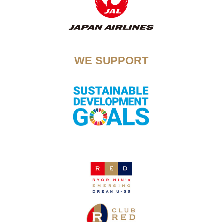
WE SUPPORT