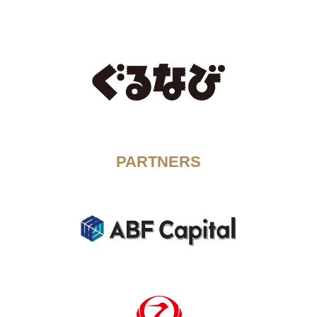
PARTNERS