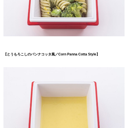
【とうもろこしのパンナコッタ風／Corn Panna Cotta Style】