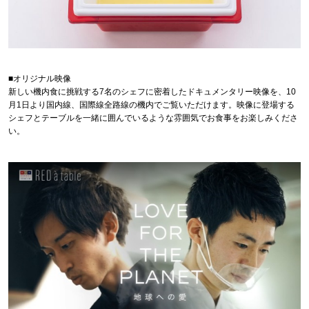
■オリジナル映像
新しい機内食に挑戦する7名のシェフに密着したドキュメンタリー映像を、10
月1日より国内線、国際線全路線の機内でご覧いただけます。映像に登場する
シェフとテーブルを一緒に囲んでいるような雰囲気でお食事をお楽しみくださ
い。