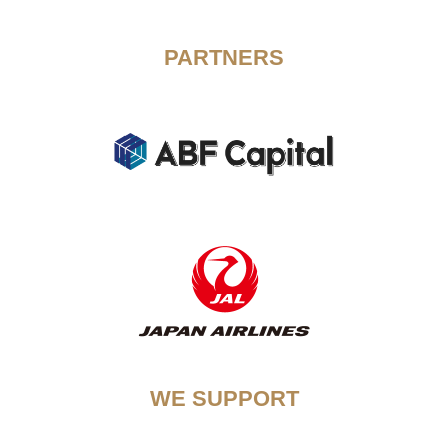
PARTNERS
WE SUPPORT