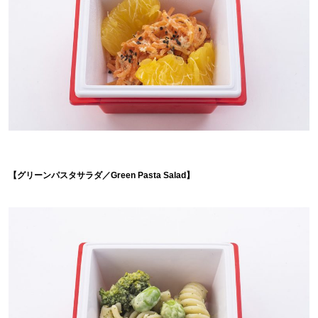
【グリーンパスタサラダ／Green Pasta Salad】