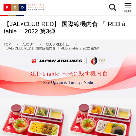
【JAL×CLUB RED】 国際線機内食 「 RED à
table 」2022 第3弾
TOP
ABOUT
CLUB REDとは
【JAL×CLUB RED】 国際線機内食 「 RED à table 」2022 第3弾