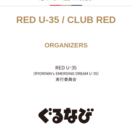
RED U-35 / CLUB RED
ORGANIZERS