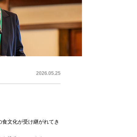
2026.05.25
の食文化が受け継がれてき