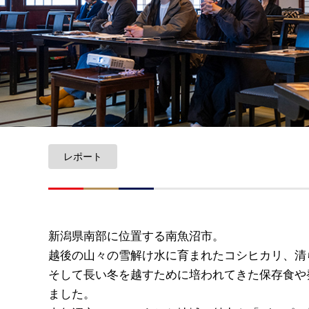
レポート
新潟県南部に位置する南魚沼市。
越後の山々の雪解け水に育まれたコシヒカリ、清
そして長い冬を越すために培われてきた保存食や
ました。