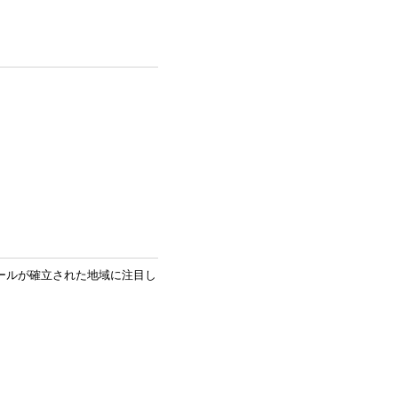
ールが確立された地域に注目し