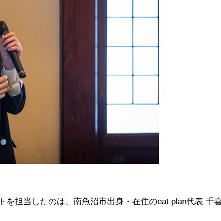
担当したのは、南魚沼市出身・在住のeat plan代表 