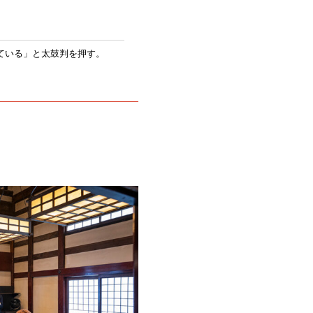
ている」と太鼓判を押す。