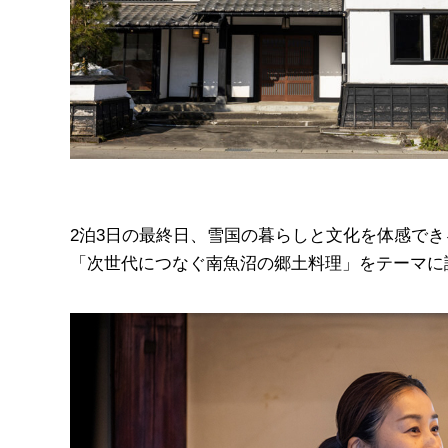
2泊3日の最終日、雪国の暮らしと文化を体感できる
「次世代につなぐ南魚沼の郷土料理」をテーマに