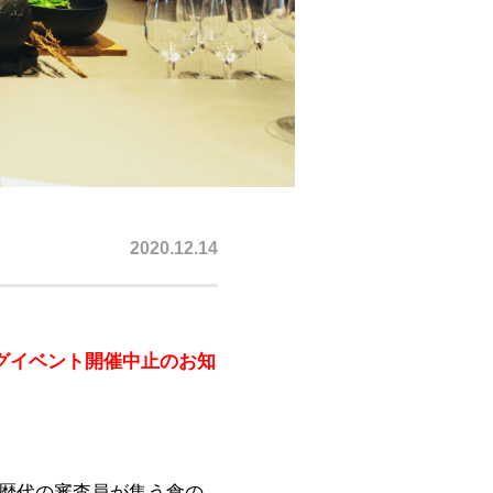
2020.12.14
ングイベント開催中止のお知
や歴代の審査員が集う食の