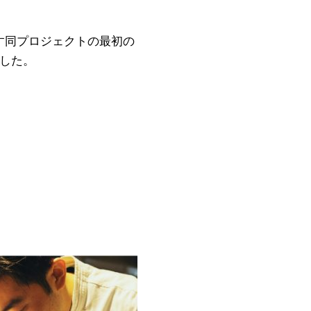
す同プロジェクトの最初の
した。