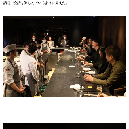
話題で会話を楽しんでいるように見えた。