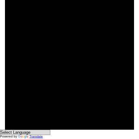
Powered by
Translate