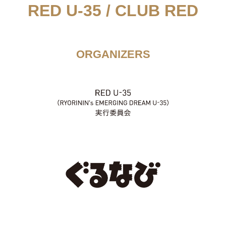
RED U-35 / CLUB RED
ORGANIZERS