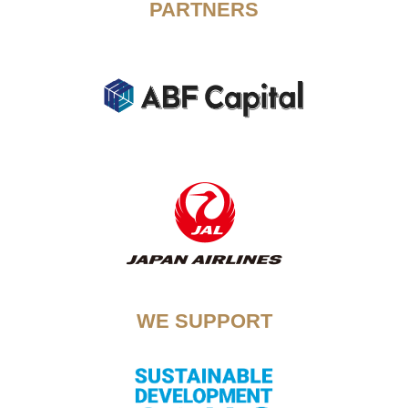
PARTNERS
WE SUPPORT