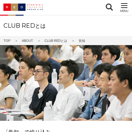
CLUB RED
とは
TOP
ABOUT
CLUB REDとは
告知